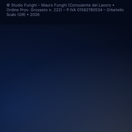
© Studio Funghi – Mauro Funghi (Consulente del Lavoro •
Ordine Prov. Grosseto n. 222) – P.IVA 01562780534 – Orbetello
Scalo (GR) • 2026