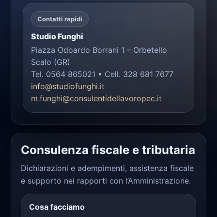
Contatti rapidi
Studio Funghi
Piazza Odoardo Borrani 1 – Orbetello
Scalo (GR)
Tel. 0564 865021 • Cell. 328 681 7677
info@studiofunghi.it
m.funghi@consulentidellavoropec.it
Consulenza fiscale e tributaria
Dichiarazioni e adempimenti, assistenza fiscale
e supporto nei rapporti con l’Amministrazione.
Cosa facciamo