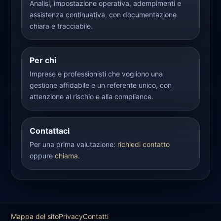
Analisi, impostazione operativa, adempimenti e
assistenza continuativa, con documentazione
chiara e tracciabile.
Per chi
Imprese e professionisti che vogliono una
gestione affidabile e un referente unico, con
attenzione al rischio e alla compliance.
Contattaci
Per una prima valutazione:
richiedi contatto
oppure
chiama
.
Mappa del sito
Privacy
Contatti