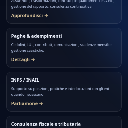
Assunzioni, trasformazioni, contratti, inquadramenti e CCNL,
gestione del rapporto, consulenza continuativa.
Approfondisci →
Paghe & adempimenti
Cedolini, LUL, contributi, comunicazioni, scadenze mensili e
gestione casistiche.
Dettagli →
INPS / INAIL
Supporto su posizioni, pratiche e interlocuzioni con gli enti
quando necessario.
Parliamone →
Consulenza fiscale e tributaria