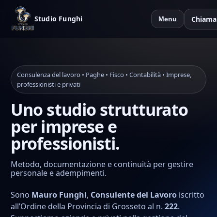
Studio Funghi
Chiama
Menu
Consulenza del lavoro • Paghe • Fisco • Contabilità • Imprese,
professionisti e privati
Uno studio strutturato
per imprese e
professionisti.
Metodo, documentazione e continuità per gestire
personale e adempimenti.
Sono
Mauro Funghi
,
Consulente del Lavoro
iscritto
all’Ordine della Provincia di Grosseto al n.
222
.