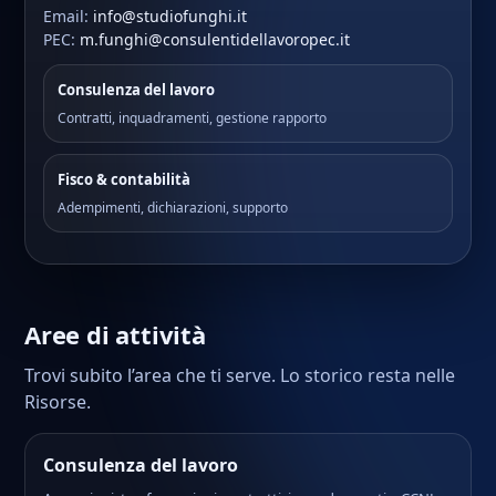
Email:
info@studiofunghi.it
PEC:
m.funghi@consulentidellavoropec.it
Consulenza del lavoro
Contratti, inquadramenti, gestione rapporto
Fisco & contabilità
Adempimenti, dichiarazioni, supporto
Aree di attività
Trovi subito l’area che ti serve. Lo storico resta nelle
Risorse.
Consulenza del lavoro