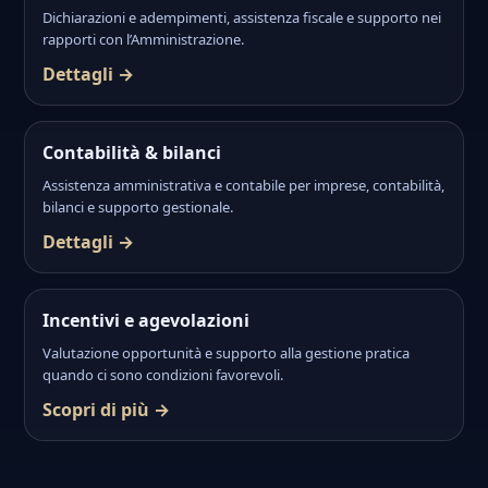
Dichiarazioni e adempimenti, assistenza fiscale e supporto nei
rapporti con l’Amministrazione.
Dettagli →
Contabilità & bilanci
Assistenza amministrativa e contabile per imprese, contabilità,
bilanci e supporto gestionale.
Dettagli →
Incentivi e agevolazioni
Valutazione opportunità e supporto alla gestione pratica
quando ci sono condizioni favorevoli.
Scopri di più →