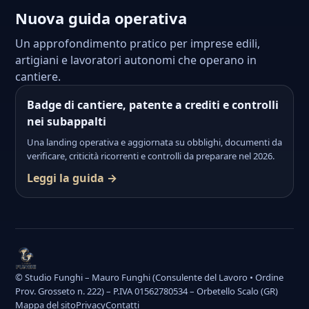
Nuova guida operativa
Un approfondimento pratico per imprese edili,
artigiani e lavoratori autonomi che operano in
cantiere.
Badge di cantiere, patente a crediti e controlli
nei subappalti
Una landing operativa e aggiornata su obblighi, documenti da
verificare, criticità ricorrenti e controlli da preparare nel 2026.
Leggi la guida →
© Studio Funghi – Mauro Funghi (Consulente del Lavoro • Ordine
Prov. Grosseto n. 222) – P.IVA 01562780534 – Orbetello Scalo (GR)
Mappa del sito
Privacy
Contatti