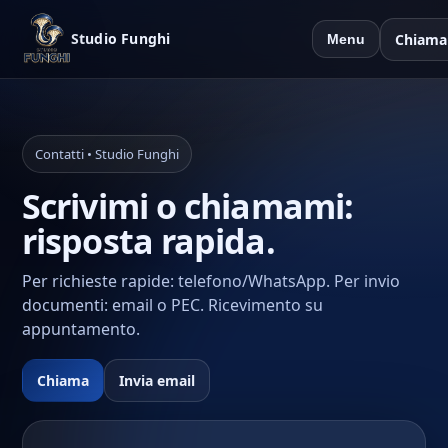
Studio Funghi
Chiama
Menu
Contatti • Studio Funghi
Scrivimi o chiamami:
risposta rapida.
Per richieste rapide: telefono/WhatsApp. Per invio
documenti: email o PEC. Ricevimento su
appuntamento.
Chiama
Invia email